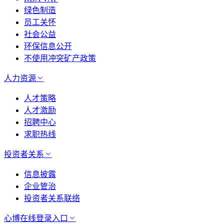
绿色制造
员工关怀
社会公益
环保信息公开
不使用冲突矿产政策
人力资源
人才策略
人才激励
招聘中心
求职热线
投资者关系
信息披露
企业管治
投资者关系联络
心博在线登录入口