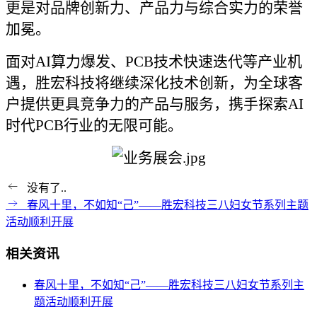
更是对品牌创新力、产品力与综合实力的
荣誉
加冕。
面对AI算力爆发
、
PCB技术快速迭代等产业机
遇，胜宏科技将继续深化技术创新，为全球客
户提供更具竞争力的产品与服务，
携手探索AI
时代PCB行业的无限可能。
没有了..
春风十里，不如知“己”——胜宏科技三八妇女节系列主题
活动顺利开展
相关资讯
春风十里，不如知“己”——胜宏科技三八妇女节系列主
题活动顺利开展