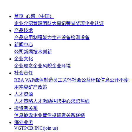
首页_心博（中国）
企业介绍
管理团队
大事记
荣誉奖项
企业认证
产品技术
产品应用
制程能力
生产设备
检测设备
新闻中心
公司新闻
技术创新
企业文化
企业理念
企业风貌
企业环境
社会责任
RBA VAP
绿色制造
员工关怀
社会公益
环保信息公开
不使
用冲突矿产政策
人才资源
人才策略
人才激励
招聘中心
求职热线
投资者关系
信息披露
企业管治
投资者关系联络
海外业务
VGTPCB.INC(join us)