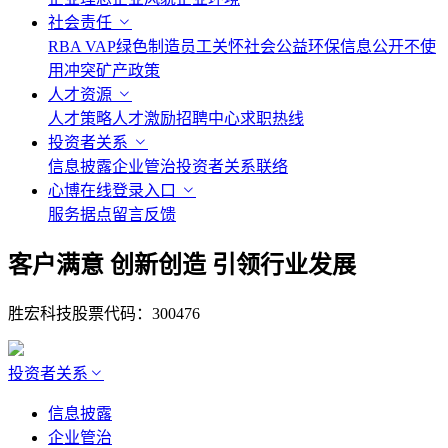
社会责任
RBA VAP
绿色制造
员工关怀
社会公益
环保信息公开
不使
用冲突矿产政策
人才资源
人才策略
人才激励
招聘中心
求职热线
投资者关系
信息披露
企业管治
投资者关系联络
心博在线登录入口
服务据点
留言反馈
客户满意 创新创造 引领行业发展
胜宏科技股票代码：300476
投资者关系
信息披露
企业管治