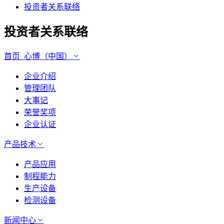
投资者关系联络
投资者关系联络
首页_心博（中国）
企业介绍
管理团队
大事记
荣誉奖项
企业认证
产品技术
产品应用
制程能力
生产设备
检测设备
新闻中心