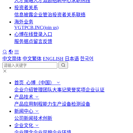
人才策略
人才激励
招聘中心
求职热线
投资者关系
信息披露
企业管治
投资者关系联络
海外业务
VGTPCB.INC(join us)
心博在线登录入口
服务据点
留言反馈
中文简体
中文繁体
ENGLISH
日本语
한국어
首页_心博（中国）
企业介绍
管理团队
大事记
荣誉奖项
企业认证
产品技术
产品应用
制程能力
生产设备
检测设备
新闻中心
公司新闻
技术创新
企业文化
企业理念
企业风貌
企业环境