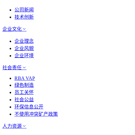
公司新闻
技术创新
企业文化
企业理念
企业风貌
企业环境
社会责任
RBA VAP
绿色制造
员工关怀
社会公益
环保信息公开
不使用冲突矿产政策
人力资源