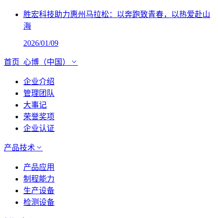
胜宏科技助力惠州马拉松：以奔跑致青春，以热爱赴山
海
2026/01/09
首页_心博（中国）
企业介绍
管理团队
大事记
荣誉奖项
企业认证
产品技术
产品应用
制程能力
生产设备
检测设备