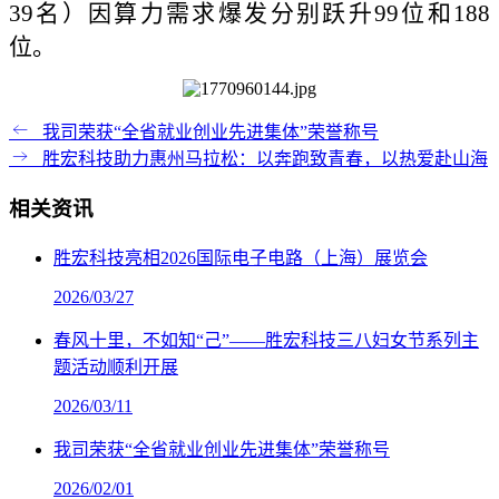
39名）因算力需求爆发分别跃升99位和188
位。
我司荣获“全省就业创业先进集体”荣誉称号
胜宏科技助力惠州马拉松：以奔跑致青春，以热爱赴山海
相关资讯
胜宏科技亮相2026国际电子电路（上海）展览会
2026/03/27
春风十里，不如知“己”——胜宏科技三八妇女节系列主
题活动顺利开展
2026/03/11
我司荣获“全省就业创业先进集体”荣誉称号
2026/02/01