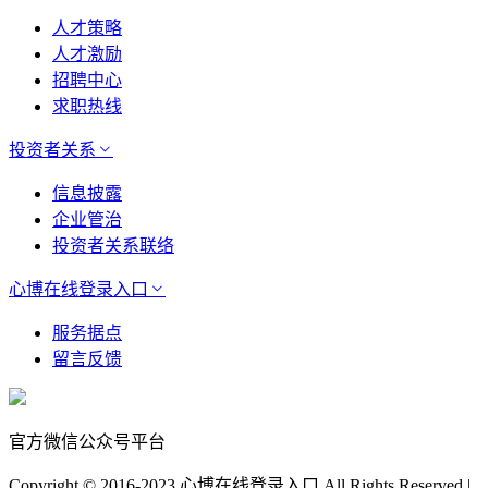
人才策略
人才激励
招聘中心
求职热线
投资者关系
信息披露
企业管治
投资者关系联络
心博在线登录入口
服务据点
留言反馈
官方微信公众号平台
Copyright © 2016-2023 心博在线登录入口 All Rights Reserved |