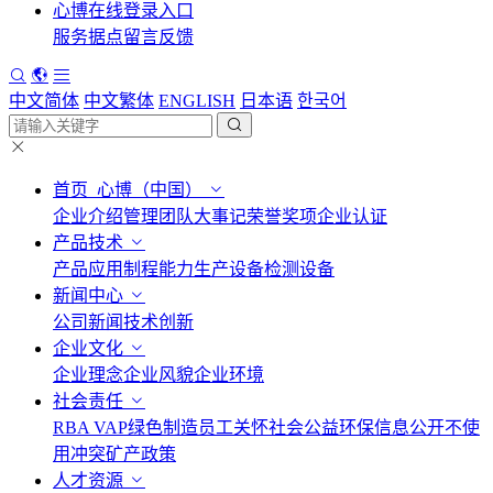
心博在线登录入口
服务据点
留言反馈
中文简体
中文繁体
ENGLISH
日本语
한국어
首页_心博（中国）
企业介绍
管理团队
大事记
荣誉奖项
企业认证
产品技术
产品应用
制程能力
生产设备
检测设备
新闻中心
公司新闻
技术创新
企业文化
企业理念
企业风貌
企业环境
社会责任
RBA VAP
绿色制造
员工关怀
社会公益
环保信息公开
不使
用冲突矿产政策
人才资源